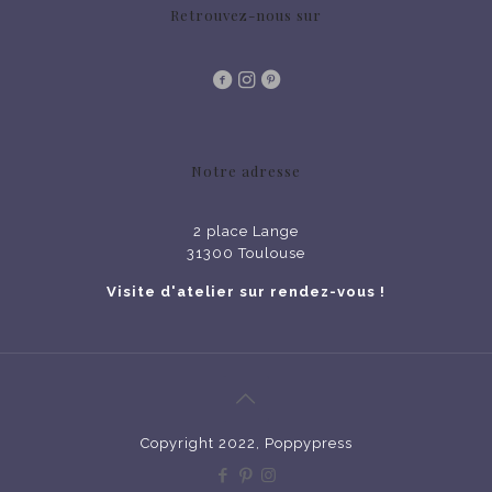
Retrouvez-nous sur
Notre adresse
2 place Lange
31300 Toulouse
Visite d'atelier sur rendez-vous !
Copyright 2022, Poppypress