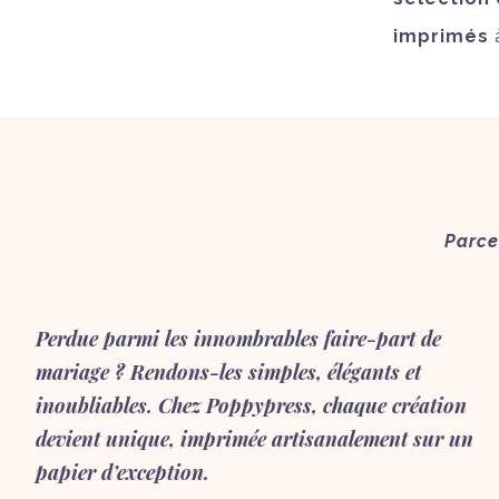
imprimés
à
Parce
Perdue parmi les innombrables faire-part de
mariage ? Rendons-les simples, élégants et
inoubliables. Chez Poppypress, chaque création
devient unique, imprimée artisanalement sur un
papier d’exception.