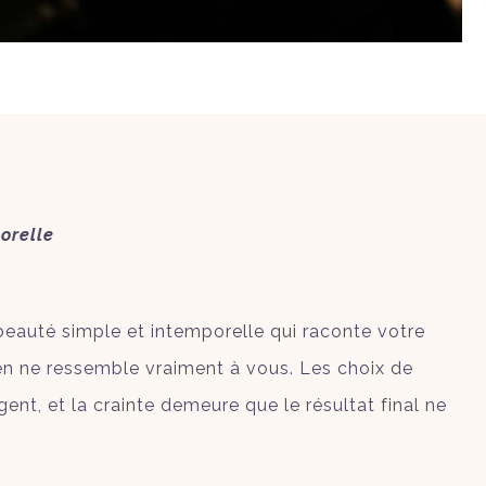
orelle
a beauté simple et intemporelle qui raconte votre
Rien ne ressemble vraiment à vous. Les choix de
nt, et la crainte demeure que le résultat final ne