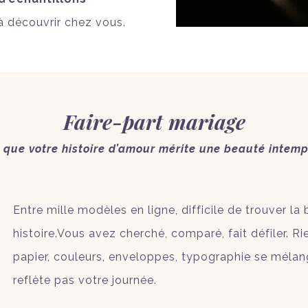
 découvrir chez vous.
Faire-part mariage
 que votre histoire d’amour mérite une beauté intemp
Entre mille modèles en ligne, difficile de trouver l
histoire.Vous avez cherché, comparé, fait défiler. 
papier, couleurs, enveloppes, typographie se mélange
reflète pas votre journée.