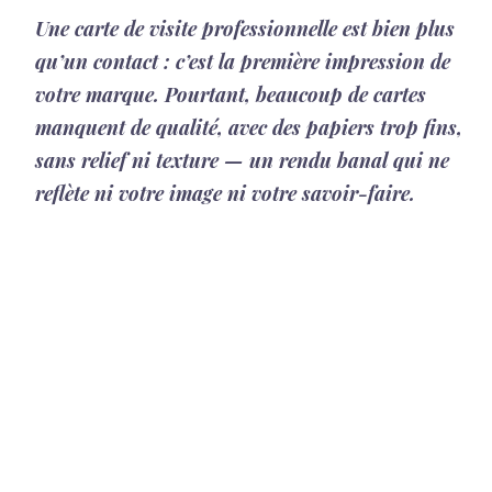
Une carte de visite professionnelle est bien plus
qu’un contact : c’est la première impression de
votre marque. Pourtant, beaucoup de cartes
manquent de qualité, avec des papiers trop fins,
sans relief ni texture — un rendu banal qui ne
reflète ni votre image ni votre savoir-faire.