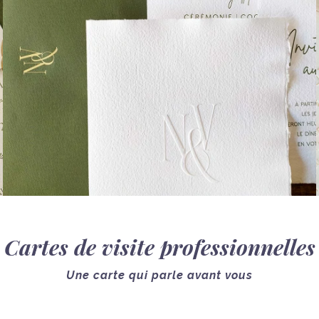
Cartes de visite professionnelles
Une carte qui parle avant vous