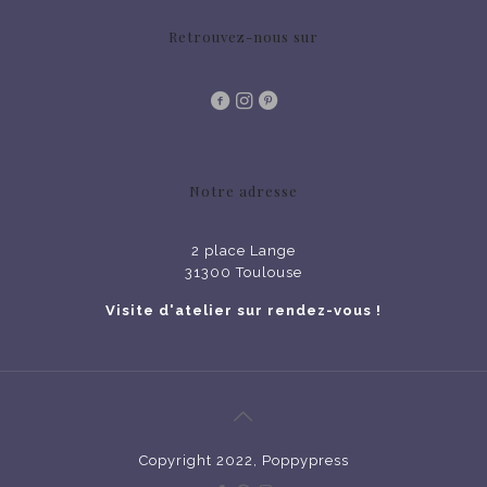
Retrouvez-nous sur
Notre adresse
2 place Lange
31300 Toulouse
Visite d'atelier sur rendez-vous !
Copyright 2022, Poppypress