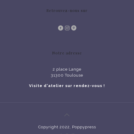
Retrouvez-nous sur
Notre adresse
2 place Lange
31300 Toulouse
Visite d'atelier sur rendez-vous !
Copyright 2022, Poppypress