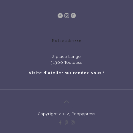
Notre adresse
2 place Lange
31300 Toulouse
Visite d'atelier sur rendez-vous !
Copyright 2022, Poppypress