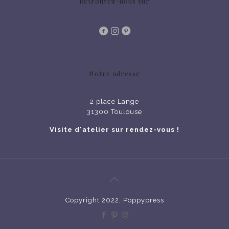
Retrouvez-nous sur
Notre adresse
2 place Lange
31300 Toulouse
Visite d'atelier sur rendez-vous !
Copyright 2022, Poppypress