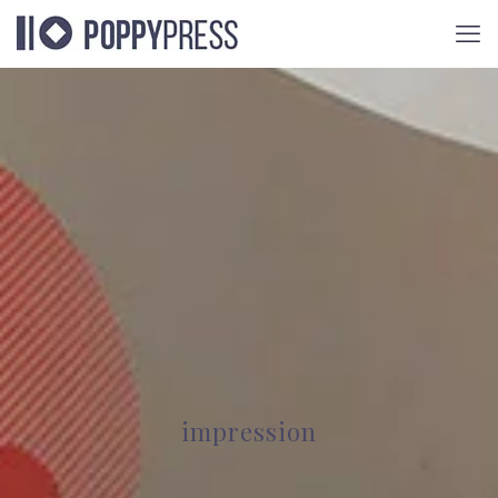
impression