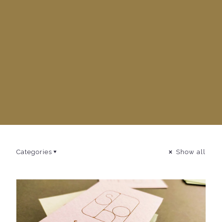
Categories
Show all