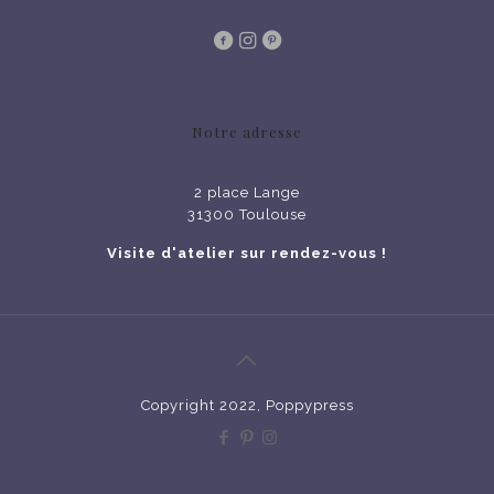
Notre adresse
2 place Lange
31300 Toulouse
Visite d'atelier sur rendez-vous !
Copyright 2022, Poppypress